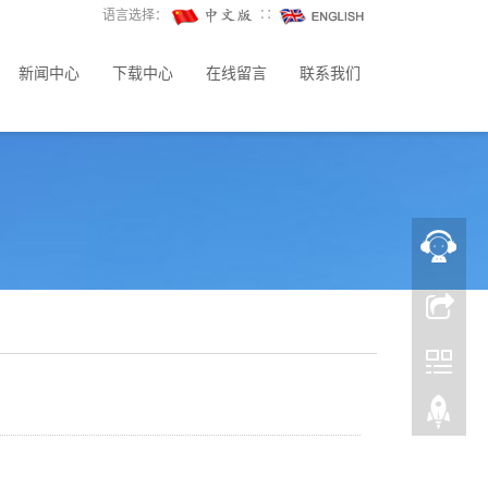
语言选择：
∷
新闻中心
下载中心
在线留言
联系我们
仲