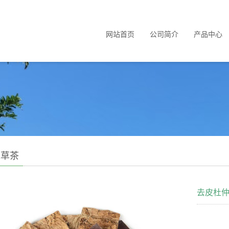
网站首页
公司简介
产品中心
花草茶
去皮杜