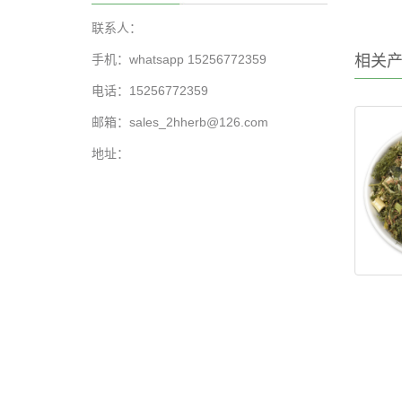
联系人：
手机：whatsapp 15256772359
相关
电话：15256772359
邮箱：sales_2hherb@126.com
地址：